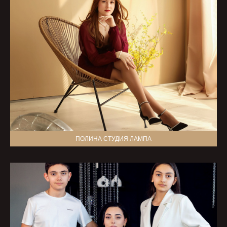
ПОЛИНА СТУДИЯ ЛАМПА