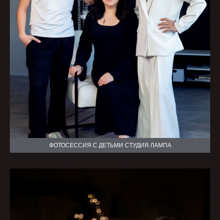
ФОТОСЕССИЯ С ДЕТЬМИ СТУДИЯ ЛАМПА