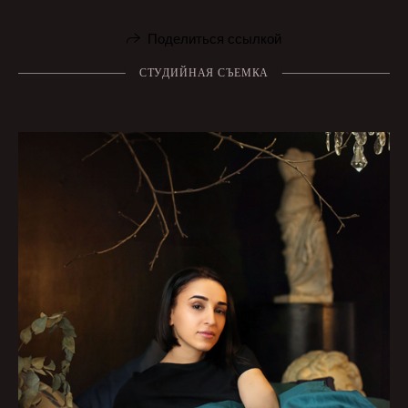
Поделиться ссылкой
СТУДИЙНАЯ СЪЕМКА