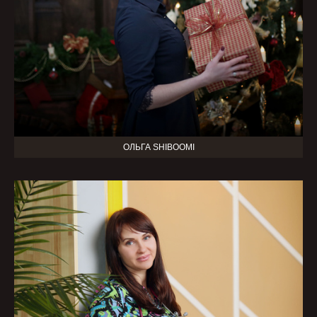
ОЛЬГА SHIBOOMI