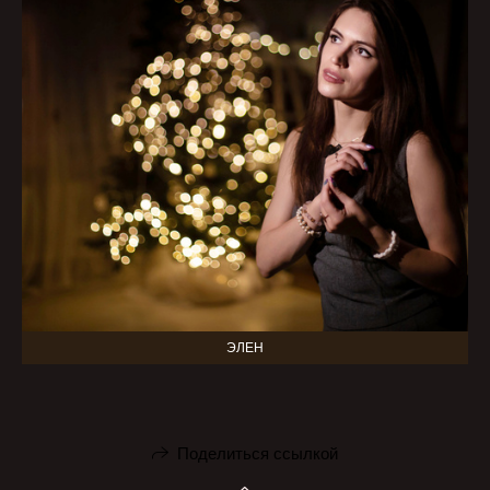
ЭЛЕН
Поделиться ссылкой