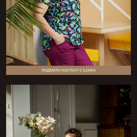
ЛЮДМИЛА КОНТЕНТ-СЪЕМКА