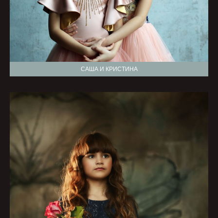
САША И КРИСТИНА