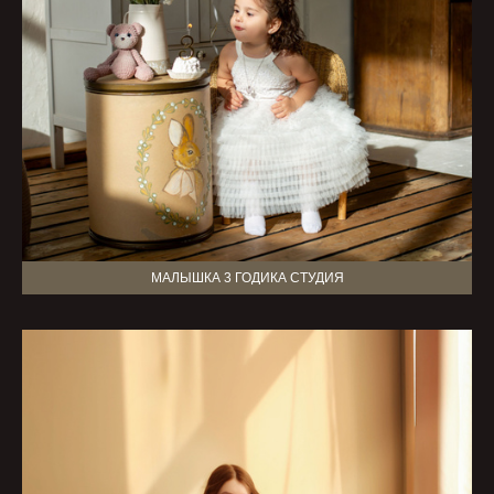
МАЛЫШКА 3 ГОДИКА СТУДИЯ