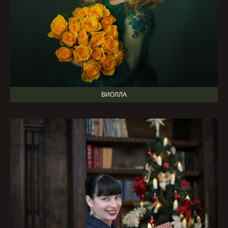
ВИОЛЛА