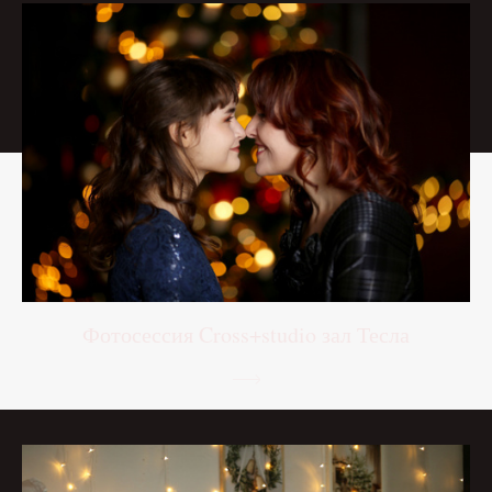
Фотосессия Cross+studio зал Тесла