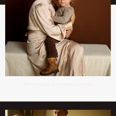
Фотосессия Виктории с сыном