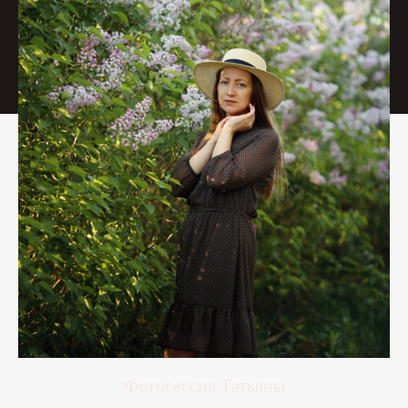
Фотосессия Татьяны