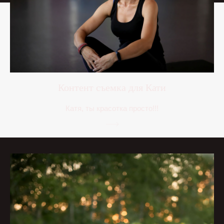
Контент съемка для Кати
Катя, ты красотка просто!!!