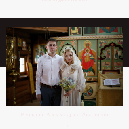
Венчание Александра и Анастасии