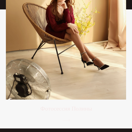
Фотосессия Полины