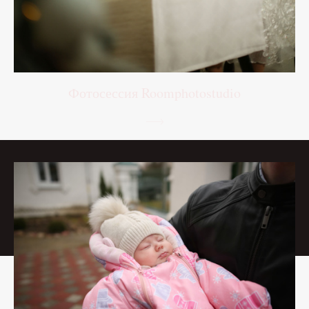
Фотосессия Roomphotostudio