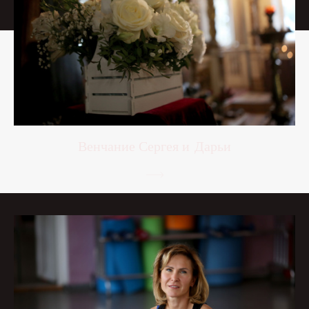
Венчание Сергея и Дарьи