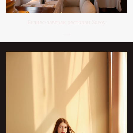
Бизнес-завтрак ресторан Savoy