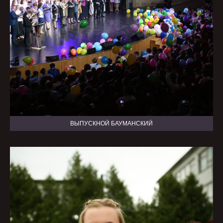
ВЫПУСКНОЙ БАУМАНСКИЙ