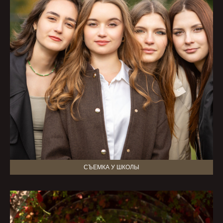
СЪЕМКА У ШКОЛЫ