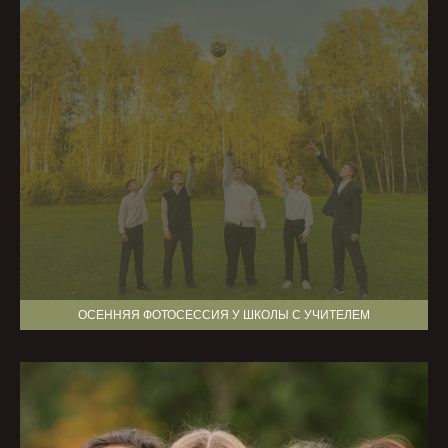
ОСЕННЯЯ ФОТОСЕССИЯ У ШКОЛЫ С УЧИТЕЛЕМ