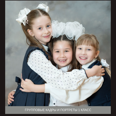
ГРУППОВЫЕ КАДРЫ И ПОРТРЕТЫ 1 КЛАСС