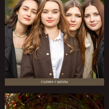
СЪЕМКА У ШКОЛЫ