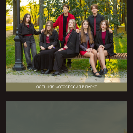
ОСЕННЯЯ ФОТОСЕССИЯ В ПАРКЕ