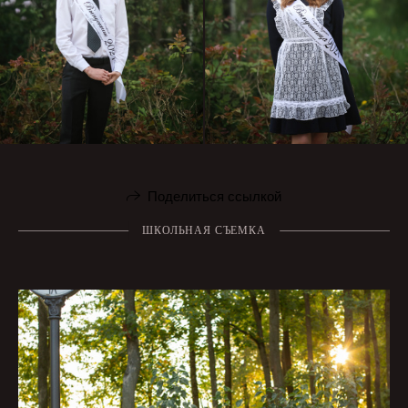
Поделиться ссылкой
ШКОЛЬНАЯ СЪЕМКА