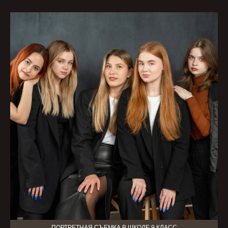
ПОРТРЕТНАЯ СЪЕМКА В ШКОЛЕ 9 КЛАСС