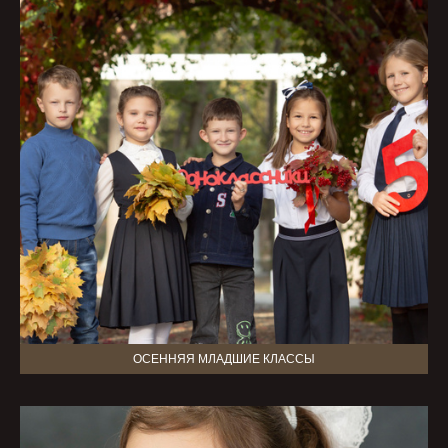
ОСЕННЯЯ МЛАДШИЕ КЛАССЫ