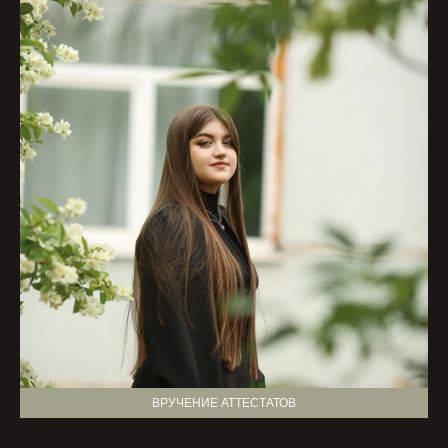
ВРУЧЕНИЕ АТТЕСТАТОВ