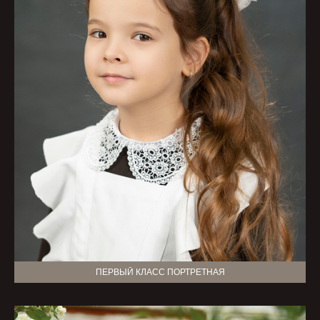
ПЕРВЫЙ КЛАСС ПОРТРЕТНАЯ