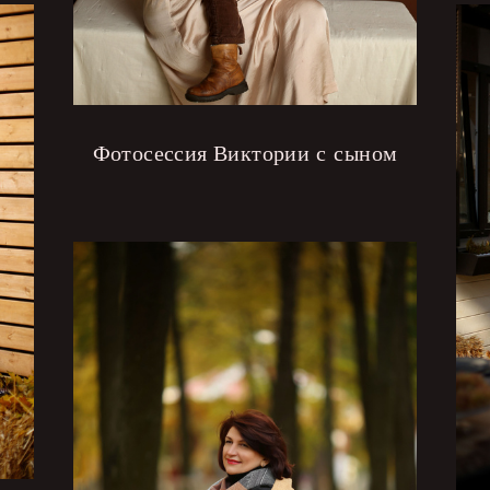
Фотосессия Виктории с сыном