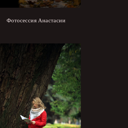
Фотосессия Анастасии