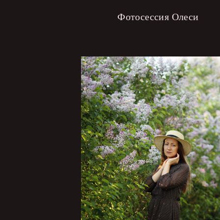
Фотосессия Олеси