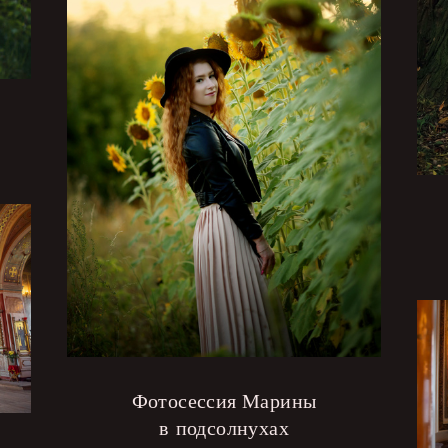
Фотосессия Марины
в подсолнухах