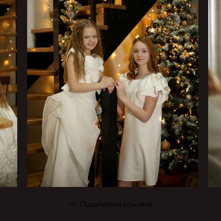
Поделиться ссылкой