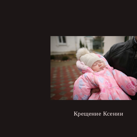
Крещение Ксении