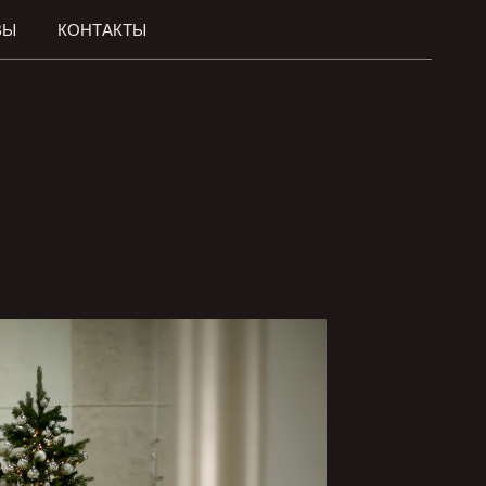
ВЫ
КОНТАКТЫ