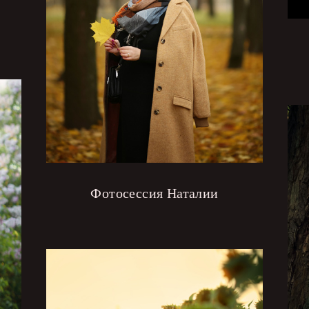
Фотосессия Наталии