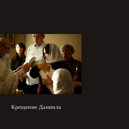
Крещение Даниила