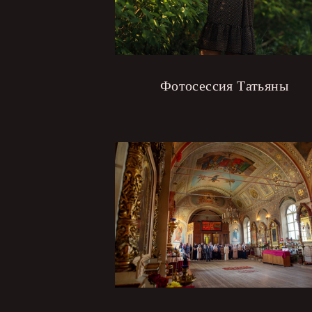
Фотосессия Татьяны