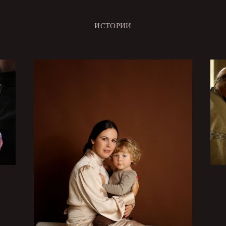
ИСТОРИИ