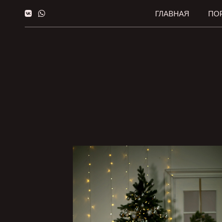
ГЛАВНАЯ
ПО