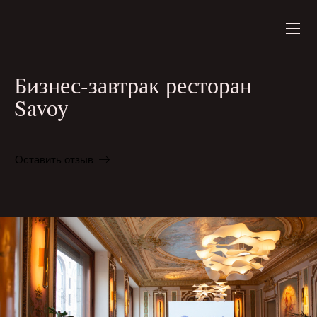
Бизнес-завтрак ресторан
Savoy
Оставить отзыв