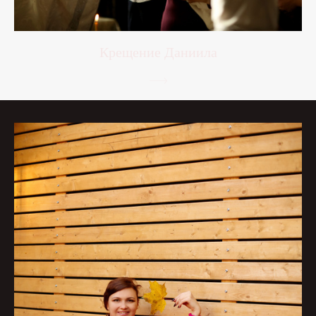
Крещение Даниила