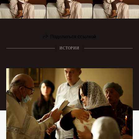
Поделиться ссылкой
ИСТОРИИ