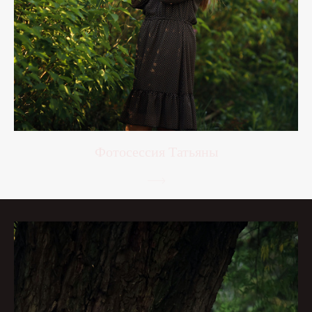
Фотосессия Татьяны