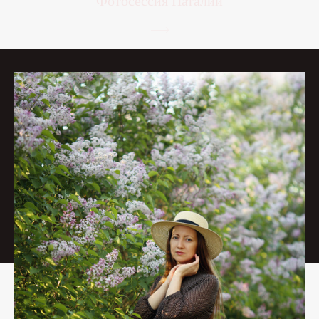
Фотосессия Наталии