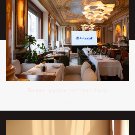
Бизнес-завтрак ресторан Savoy