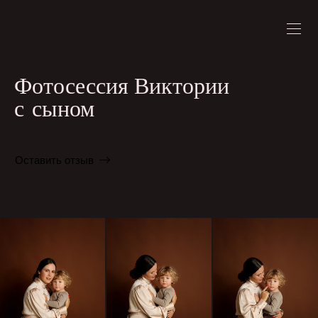
Фотосессия Виктории
с сыном
Оставить отзыв