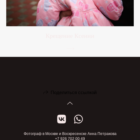
Крещение Ксении
Поделиться ссылкой
Фотограф в Москве и Воскресенске Анна Петракова
+7 926 702 00 49