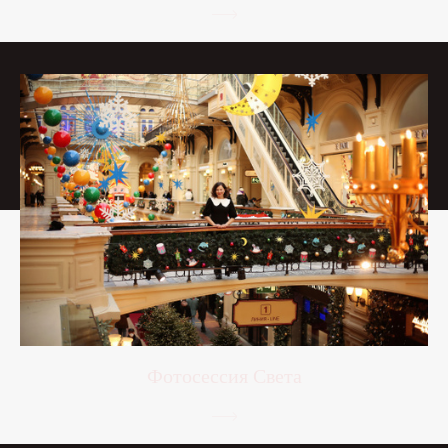
Фотосессия Света