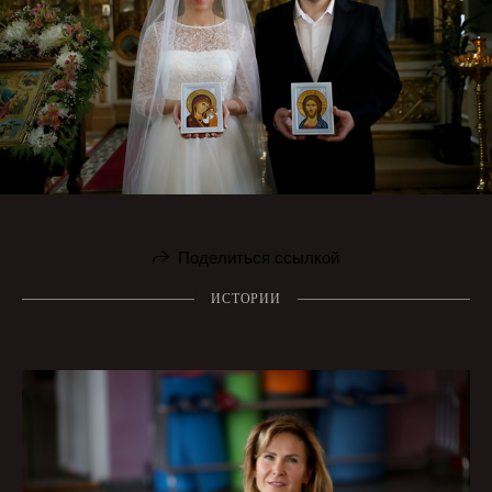
Поделиться ссылкой
ИСТОРИИ