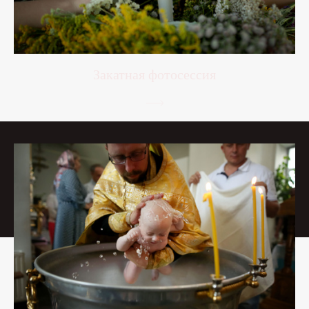
Закатная фотосессия