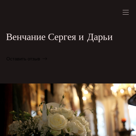
Венчание Сергея и Дарьи
Оставить отзыв