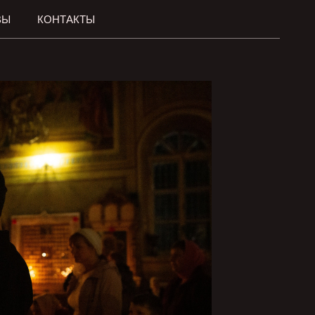
ВЫ
КОНТАКТЫ