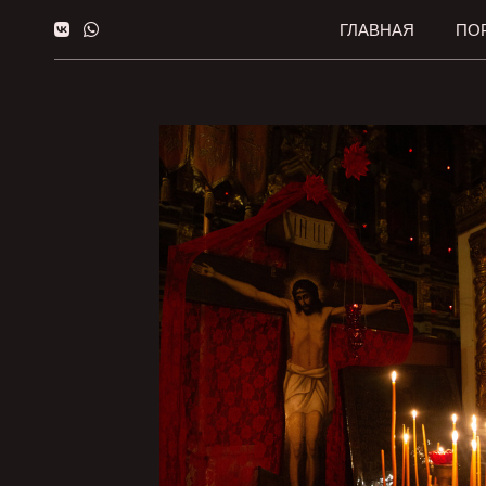
ГЛАВНАЯ
ПО