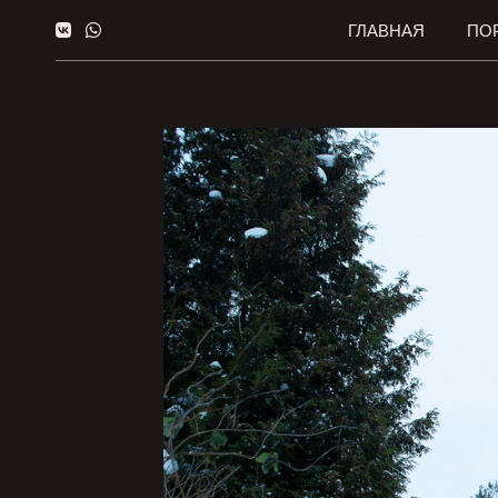
ГЛАВНАЯ
ПО