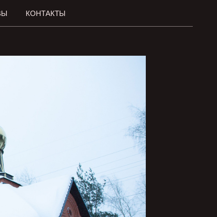
ВЫ
КОНТАКТЫ