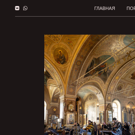
ГЛАВНАЯ
ПО