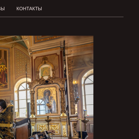
ВЫ
КОНТАКТЫ