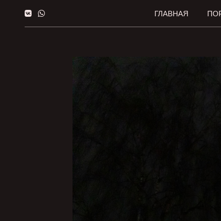
ГЛАВНАЯ
ПО