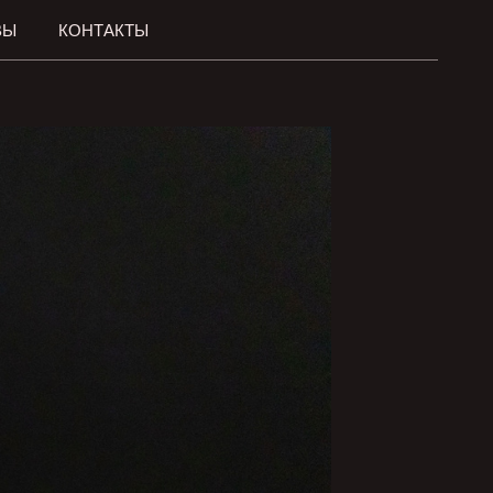
ВЫ
КОНТАКТЫ