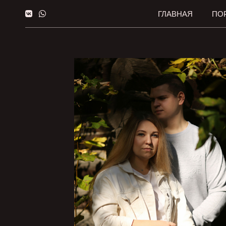
ГЛАВНАЯ
ПО