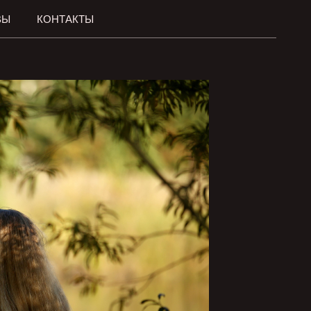
ВЫ
КОНТАКТЫ