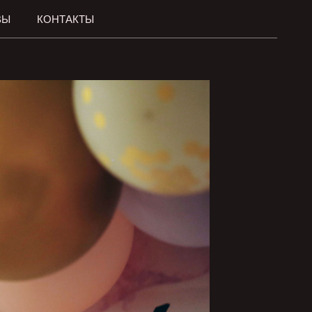
ВЫ
КОНТАКТЫ