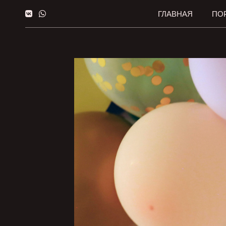
ГЛАВНАЯ
ПО