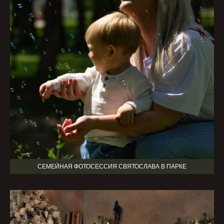
СЕМЕЙНАЯ ФОТОСЕССИЯ СВЯТОСЛАВА В ПАРКЕ