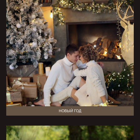
НОВЫЙ ГОД