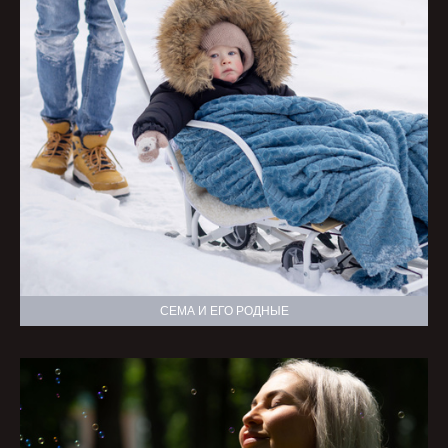
СЕМА И ЕГО РОДНЫЕ