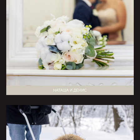
НАТАША И ДЕНИС