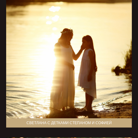
СВЕТЛАНА С ДЕТКАМИ СТЕПАНОМ И СОФИЕЙ