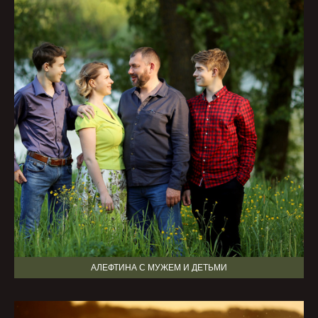
АЛЕФТИНА С МУЖЕМ И ДЕТЬМИ