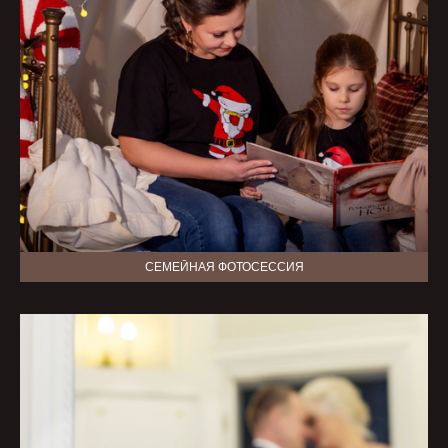
СЕМЕЙНАЯ ФОТОСЕССИЯ