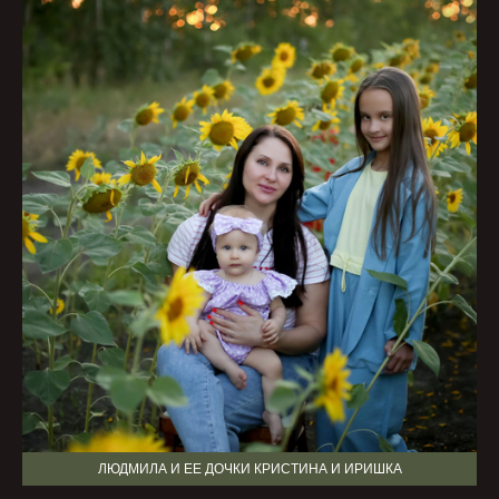
ЛЮДМИЛА И ЕЕ ДОЧКИ КРИСТИНА И ИРИШКА