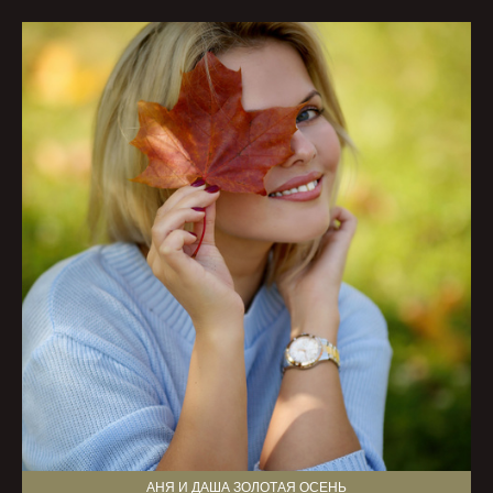
АНЯ И ДАША ЗОЛОТАЯ ОСЕНЬ