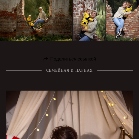
Поделиться ссылкой
СЕМЕЙНАЯ И ПАРНАЯ