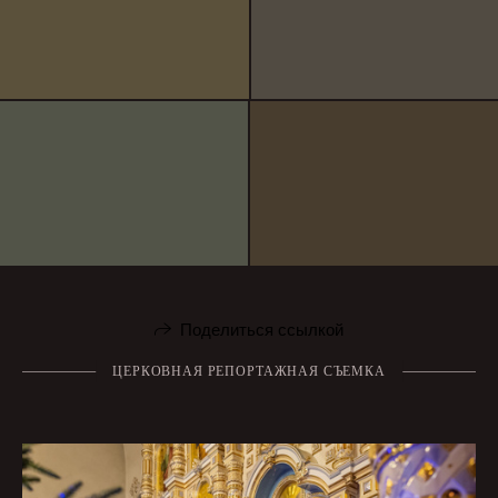
Поделиться ссылкой
ЦЕРКОВНАЯ РЕПОРТАЖНАЯ СЪЕМКА