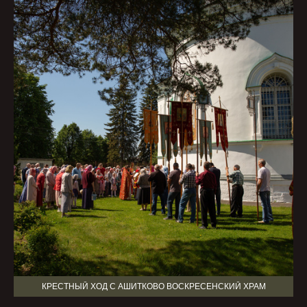
КРЕСТНЫЙ ХОД С АШИТКОВО ВОСКРЕСЕНСКИЙ ХРАМ