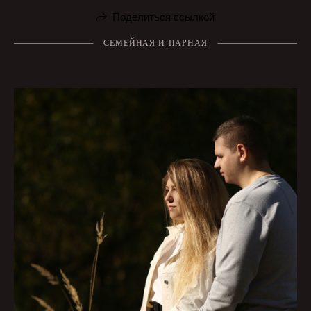
Поделиться ссылкой
СЕМЕЙНАЯ И ПАРНАЯ