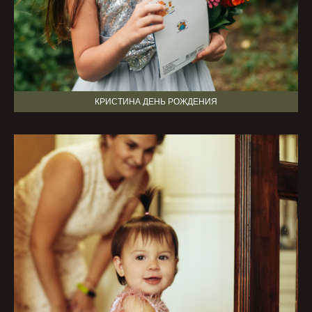
КРИСТИНА ДЕНЬ РОЖДЕНИЯ