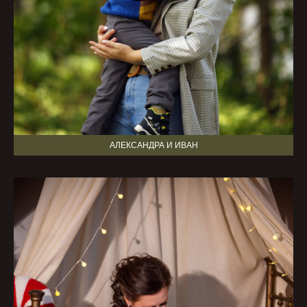
АЛЕКСАНДРА И ИВАН