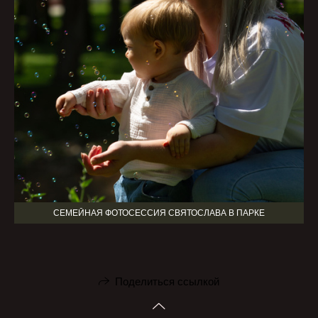
СЕМЕЙНАЯ ФОТОСЕССИЯ СВЯТОСЛАВА В ПАРКЕ
Поделиться ссылкой