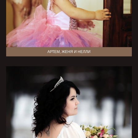
АРТЕМ, ЖЕНЯ И НЕЛЛИ