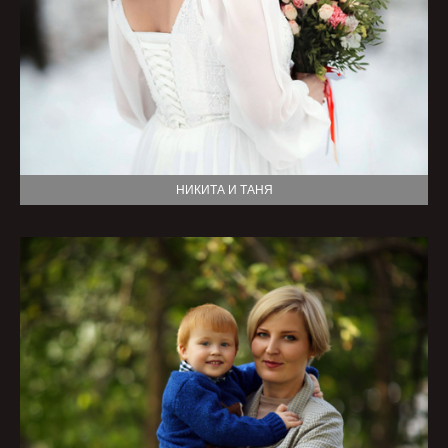
НИКИТА И ТАНЯ