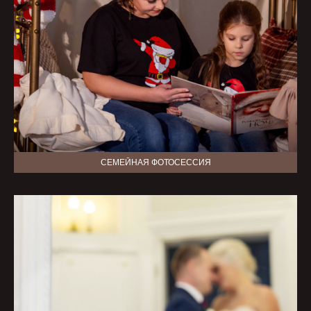
СЕМЕЙНАЯ ФОТОСЕССИЯ