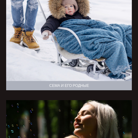
СЕМА И ЕГО РОДНЫЕ