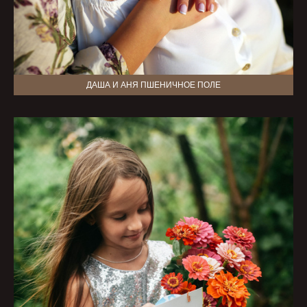
ДАША И АНЯ ПШЕНИЧНОЕ ПОЛЕ