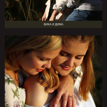
ВИКА И ДИМА