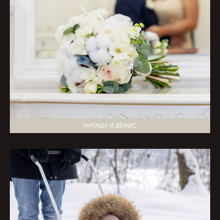
НАТАША И ДЕНИС