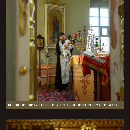
КРЕЩЕНИЕ ДВУХ БРАТЬЕВ. ХРАМ УСПЕНИЯ ПРЕСВЯТОЙ БОГОРОДИЦЫ