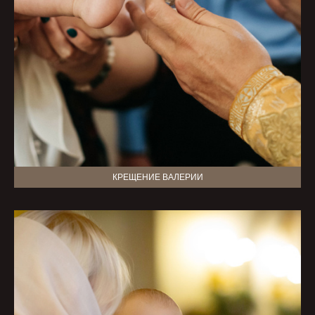
КРЕЩЕНИЕ ВАЛЕРИИ