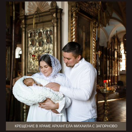
КРЕЩЕНИЕ В ХРАМЕ АРХАНГЕЛА МИХАИЛА С ЗАГОРНОВО