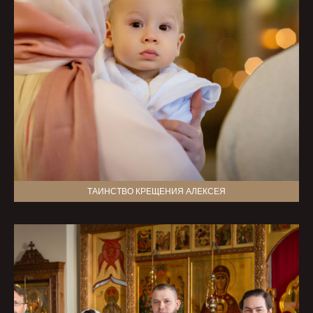
ТАИНСТВО КРЕЩЕНИЯ АЛЕКСЕЯ