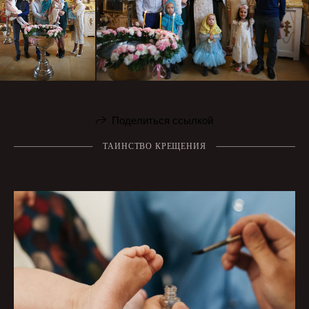
Поделиться ссылкой
ТАИНСТВО КРЕЩЕНИЯ