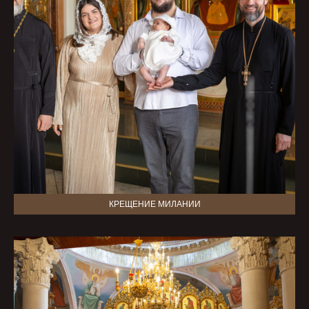
КРЕЩЕНИЕ МИЛАНИИ