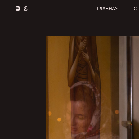
ГЛАВНАЯ
ПО