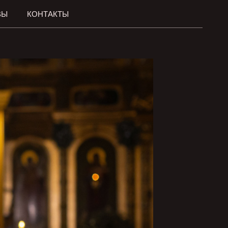
ВЫ
КОНТАКТЫ