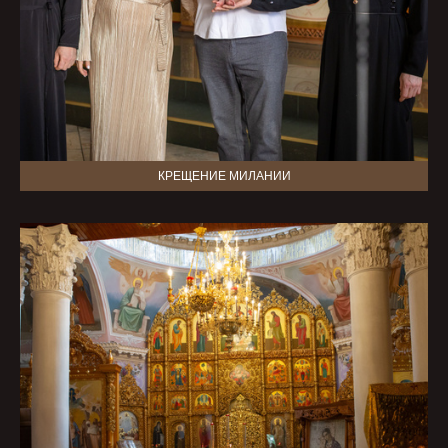
КРЕЩЕНИЕ МИЛАНИИ