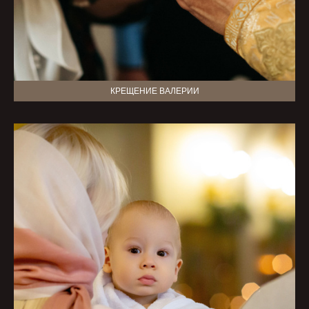
КРЕЩЕНИЕ ВАЛЕРИИ