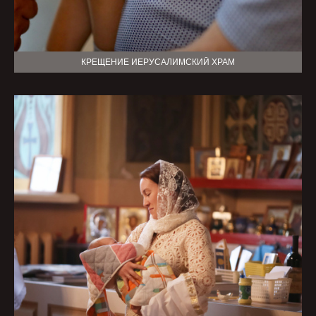
КРЕЩЕНИЕ ИЕРУСАЛИМСКИЙ ХРАМ