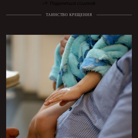
Поделиться ссылкой
ТАИНСТВО КРЕЩЕНИЯ