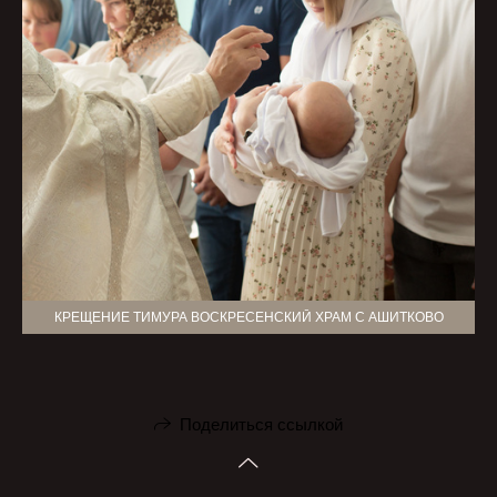
КРЕЩЕНИЕ ТИМУРА ВОСКРЕСЕНСКИЙ ХРАМ С АШИТКОВО
Поделиться ссылкой