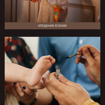
КРЕЩЕНИЕ КСЕНИИ