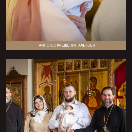
ТАИНСТВО КРЕЩЕНИЯ АЛЕКСЕЯ