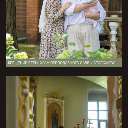
КРЕЩЕНИЕ ВЕРЫ. ХРАМ ПРЕПОДОБНОГО САВВЫ СТОРОЖЕВСКОГО