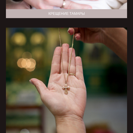
КРЕЩЕНИЕ ТАМАРЫ