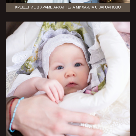
КРЕЩЕНИЕ В ХРАМЕ АРХАНГЕЛА МИХАИЛА С ЗАГОРНОВО