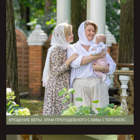
КРЕЩЕНИЕ ВЕРЫ. ХРАМ ПРЕПОДОБНОГО САВВЫ СТОРОЖЕВСКОГО