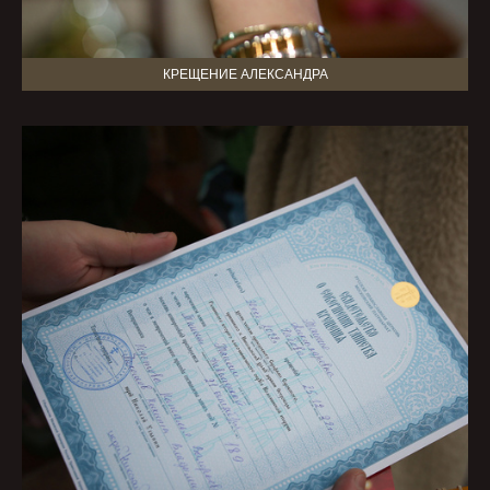
КРЕЩЕНИЕ АЛЕКСАНДРА