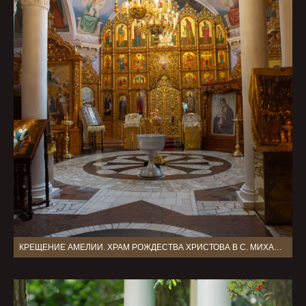
КРЕЩЕНИЕ АМЕЛИИ. ХРАМ РОЖДЕСТВА ХРИСТОВА В С. МИХАЛЕВО