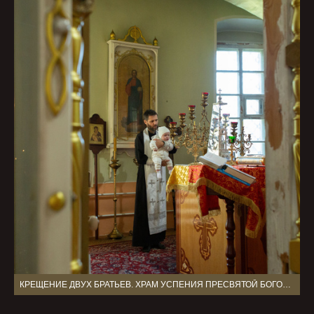
КРЕЩЕНИЕ ДВУХ БРАТЬЕВ. ХРАМ УСПЕНИЯ ПРЕСВЯТОЙ БОГОРОДИЦЫ