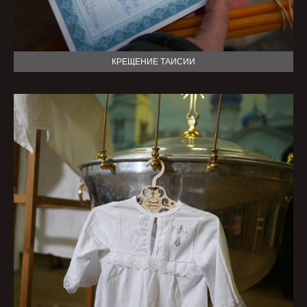
КРЕЩЕНИЕ ТАИСИИ