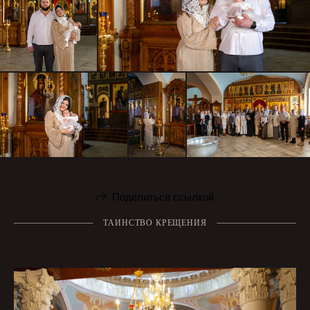
Поделиться ссылкой
ТАИНСТВО КРЕЩЕНИЯ