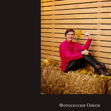
Фотосессия Олеси