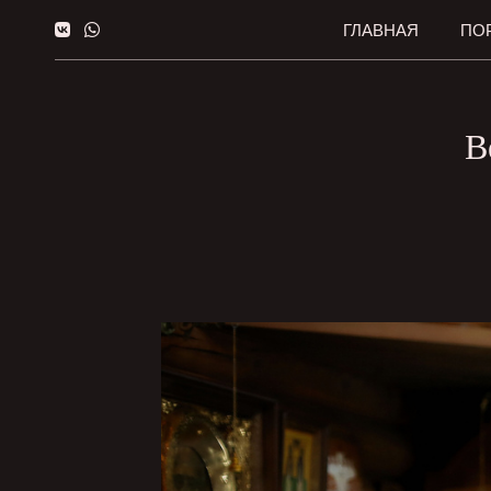
ГЛАВНАЯ
ПО
В