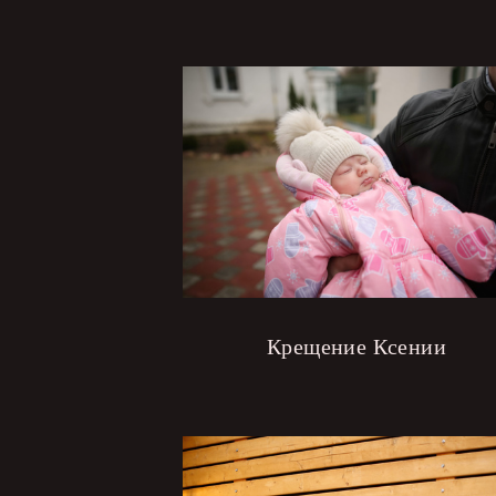
Крещение Ксении