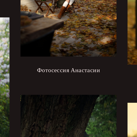
Фотосессия Анастасии