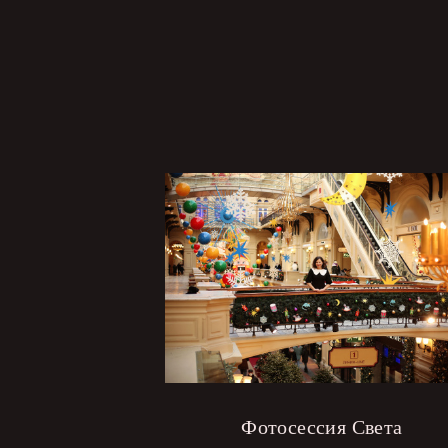
Фотосессия Света