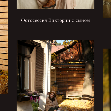
Фотосессия Виктории с сыном