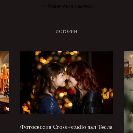
Поделиться ссылкой
ИСТОРИИ
Фотосессия Cross+studio зал Тесла