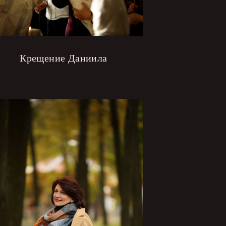
Крещение Даниила