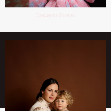
Крещение Ксении