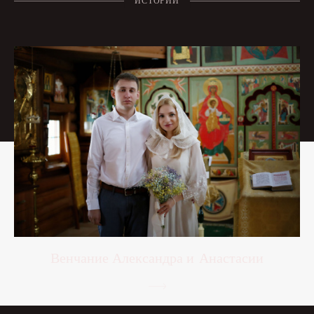
Венчание Александра и Анастасии