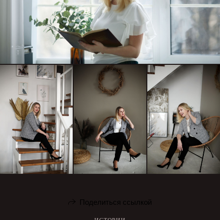
Поделиться ссылкой
ИСТОРИИ