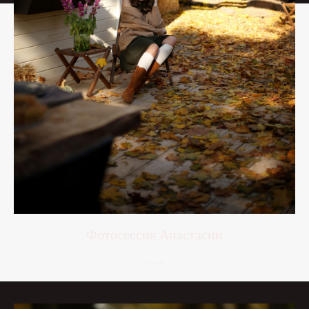
Фотосессия Анастасии