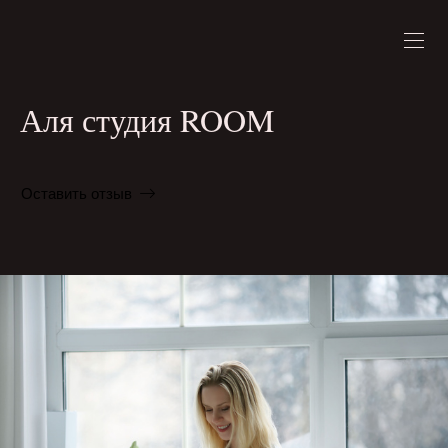
Аля студия ROOM
Оставить отзыв