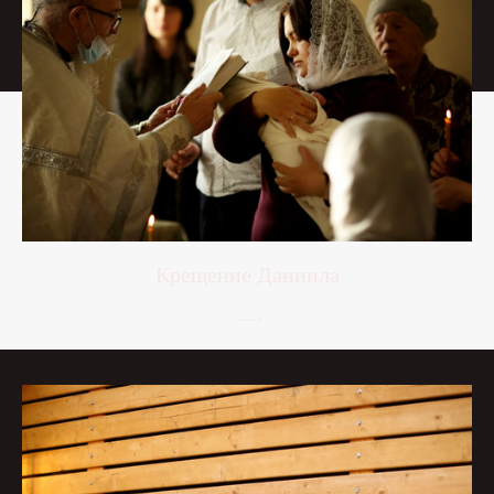
Крещение Даниила