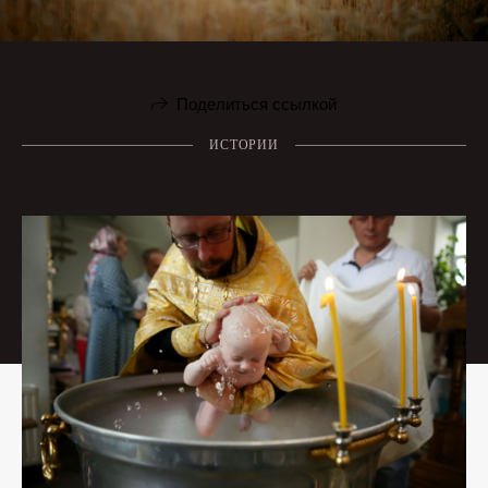
Поделиться ссылкой
ИСТОРИИ