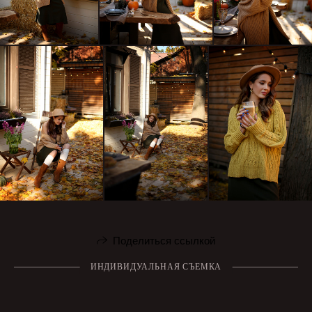
Поделиться ссылкой
ИНДИВИДУАЛЬНАЯ СЪЕМКА