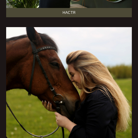
НАСТЯ