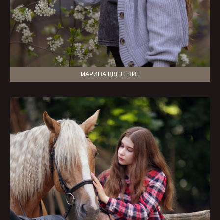
МАРИНА ЦВЕТЕНИЕ