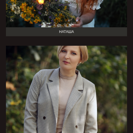
НАТАША