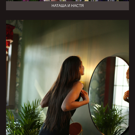
НАТАША И НАСТЯ