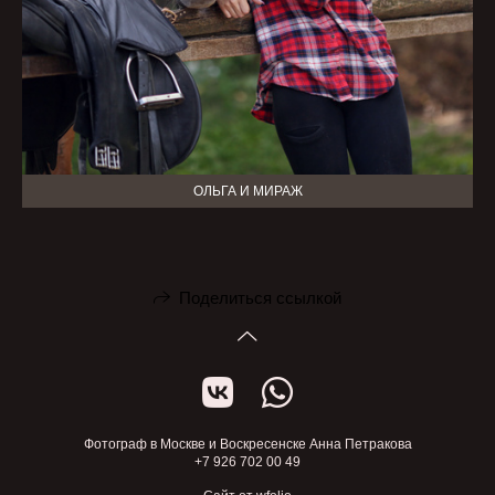
ОЛЬГА И МИРАЖ
Поделиться ссылкой
Фотограф в Москве и Воскресенске Анна Петракова
+7 926 702 00 49