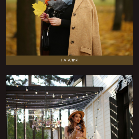
НАТАЛИЯ