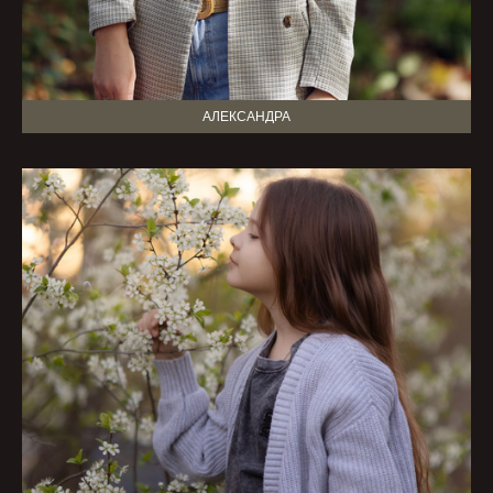
АЛЕКСАНДРА