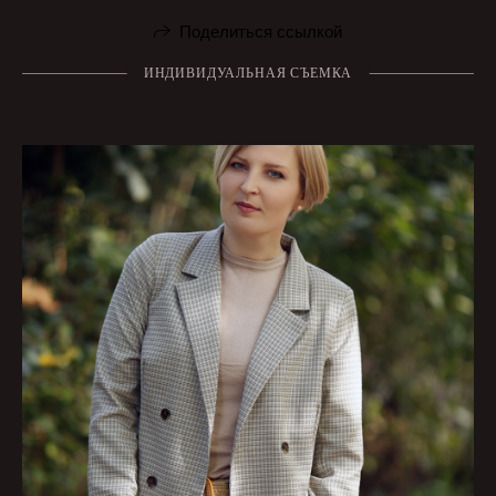
Поделиться ссылкой
ИНДИВИДУАЛЬНАЯ СЪЕМКА