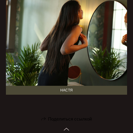
НАСТЯ
Поделиться ссылкой