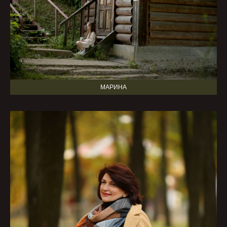
МАРИНА