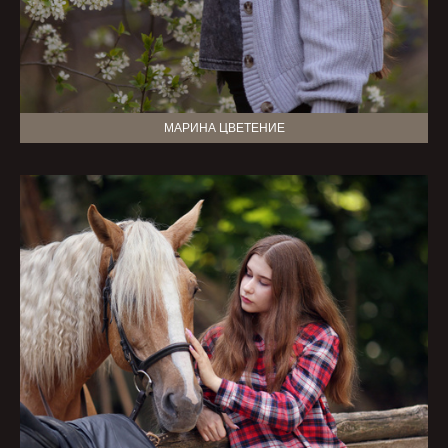
МАРИНА ЦВЕТЕНИЕ