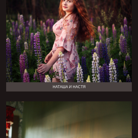
НАТАША И НАСТЯ