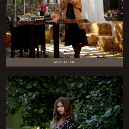
АНАСТАСИЯ