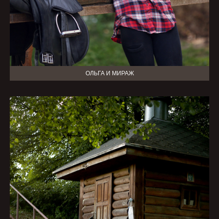
ОЛЬГА И МИРАЖ