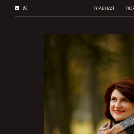
ГЛАВНАЯ
ПО