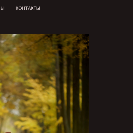
ВЫ
КОНТАКТЫ