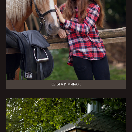
ОЛЬГА И МИРАЖ