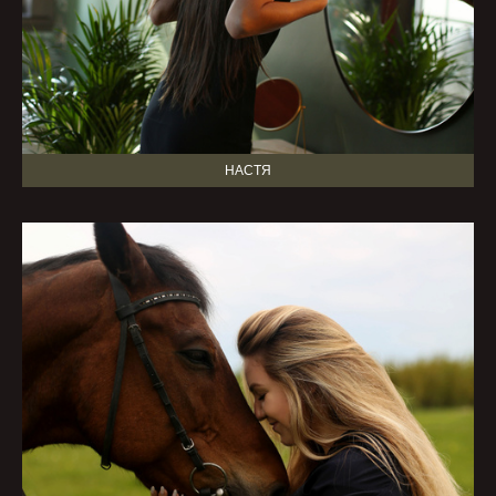
НАСТЯ