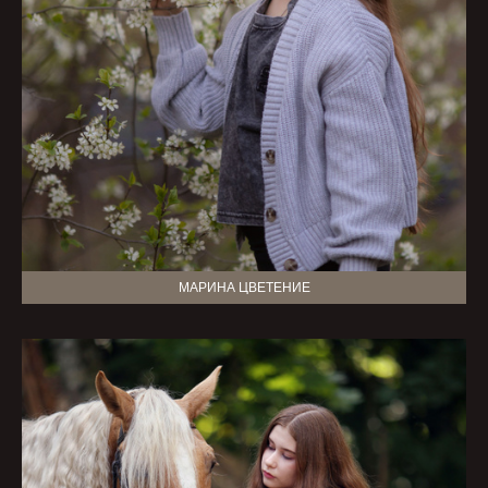
МАРИНА ЦВЕТЕНИЕ