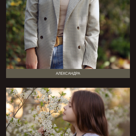
АЛЕКСАНДРА