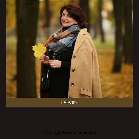
НАТАЛИЯ
Поделиться ссылкой