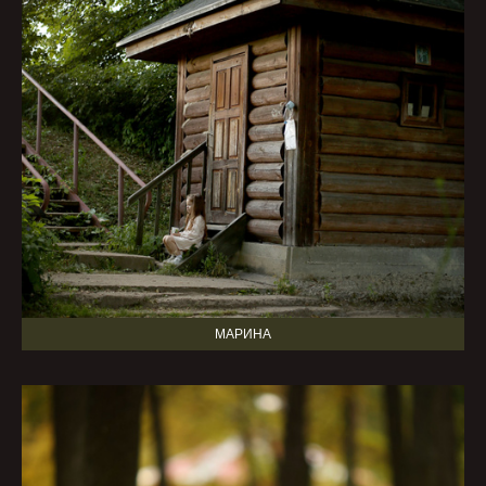
МАРИНА