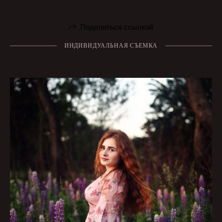
Поделиться ссылкой
ИНДИВИДУАЛЬНАЯ СЪЕМКА