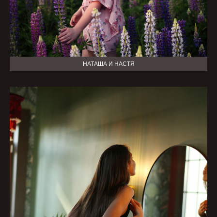
НАТАША И НАСТЯ