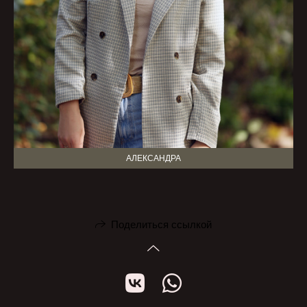
АЛЕКСАНДРА
Поделиться ссылкой