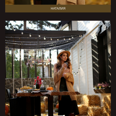
НАТАЛИЯ