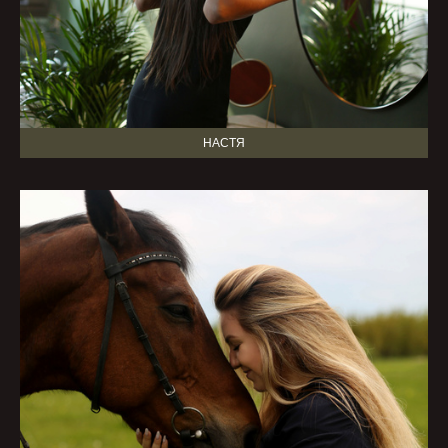
НАСТЯ