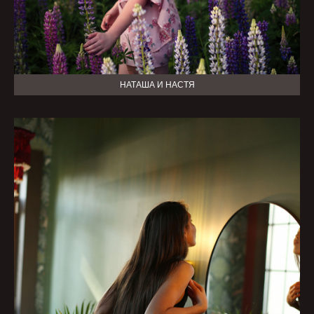
НАТАША И НАСТЯ