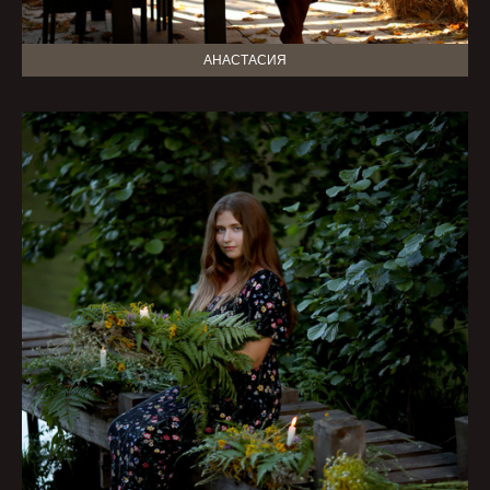
АНАСТАСИЯ