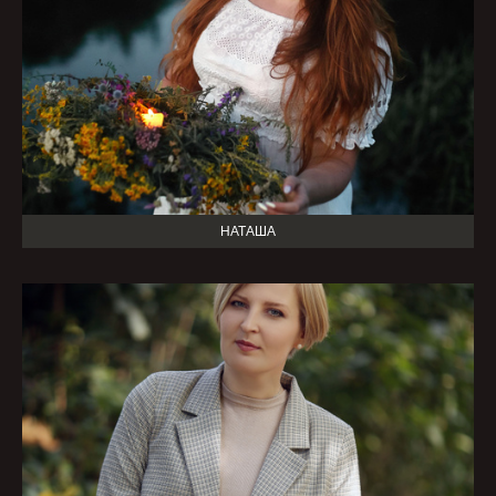
НАТАША