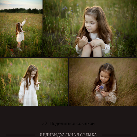
Поделиться ссылкой
ИНДИВИДУАЛЬНАЯ СЪЕМКА