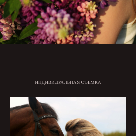
ИНДИВИДУАЛЬНАЯ СЪЕМКА