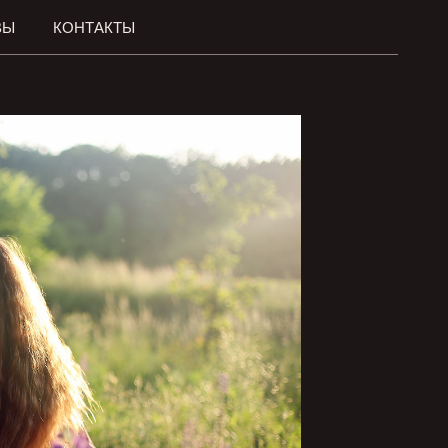
ВЫ
КОНТАКТЫ