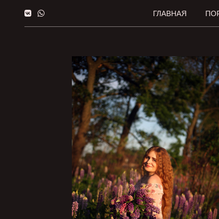
ГЛАВНАЯ
ПО