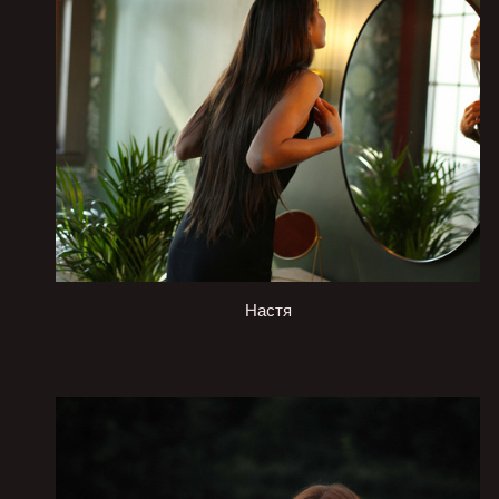
Настя