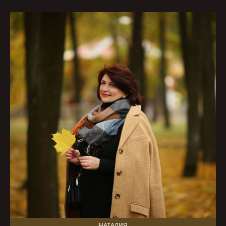
НАТАЛИЯ