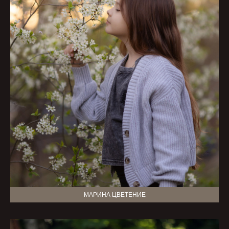
МАРИНА ЦВЕТЕНИЕ