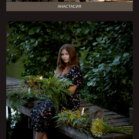
АНАСТАСИЯ