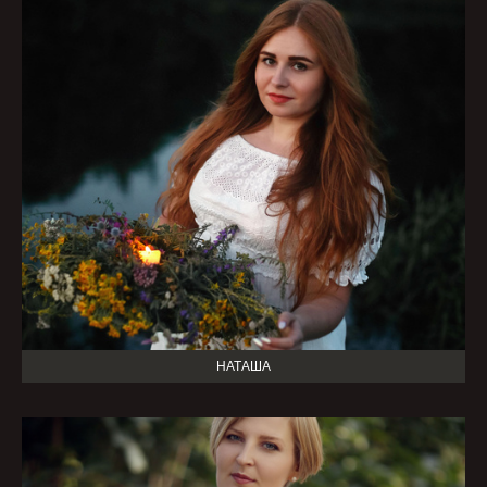
НАТАША