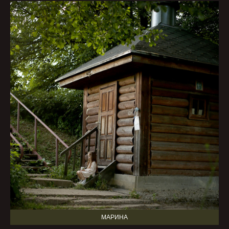
МАРИНА