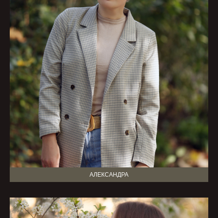
АЛЕКСАНДРА