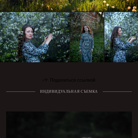
Поделиться ссылкой
ИНДИВИДУАЛЬНАЯ СЪЕМКА